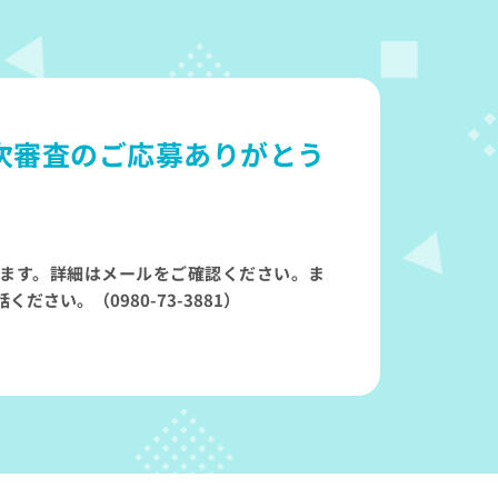
次審査のご応募ありがとう
ます。詳細はメールをご確認ください。ま
さい。（0980-73-3881）